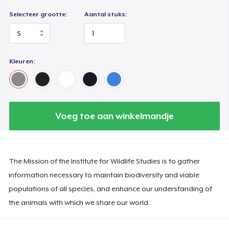
Selecteer grootte:
Aantal stuks:
Kleuren:
Voeg toe aan winkelmandje
The Mission of the Institute for Wildlife Studies is to gather
information necessary to maintain biodiversity and viable
populations of all species, and enhance our understanding of
the animals with which we share our world.