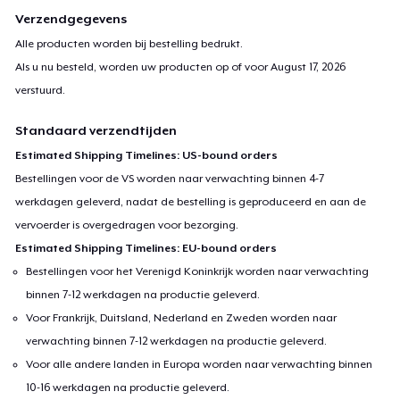
Verzendgegevens
Alle producten worden bij bestelling bedrukt.
Als u nu besteld, worden uw producten op of voor
August 17, 2026
verstuurd.
Standaard verzendtijden
Estimated Shipping Timelines: US-bound orders
Bestellingen voor de VS worden naar verwachting binnen 4-7
werkdagen geleverd, nadat de bestelling is geproduceerd en aan de
vervoerder is overgedragen voor bezorging.
Estimated Shipping Timelines: EU-bound orders
Bestellingen voor het Verenigd Koninkrijk worden naar verwachting
binnen 7-12 werkdagen na productie geleverd.
Voor Frankrijk, Duitsland, Nederland en Zweden worden naar
verwachting binnen 7-12 werkdagen na productie geleverd.
Voor alle andere landen in Europa worden naar verwachting binnen
10-16 werkdagen na productie geleverd.