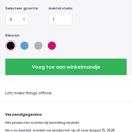
Selecteer grootte:
Aantal stuks:
Kleuren:
Voeg toe aan winkelmandje
Lets make things official...
Verzendgegevens
Alle producten worden bij bestelling bedrukt.
Als u nu besteld, worden uw producten op of voor
August 15, 2026