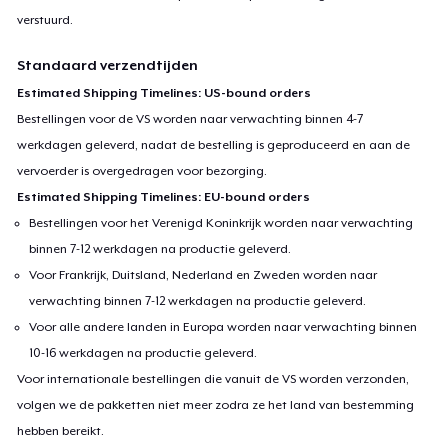
verstuurd.
Standaard verzendtijden
Estimated Shipping Timelines: US-bound orders
Bestellingen voor de VS worden naar verwachting binnen 4-7
werkdagen geleverd, nadat de bestelling is geproduceerd en aan de
vervoerder is overgedragen voor bezorging.
Estimated Shipping Timelines: EU-bound orders
Bestellingen voor het Verenigd Koninkrijk worden naar verwachting
binnen 7-12 werkdagen na productie geleverd.
Voor Frankrijk, Duitsland, Nederland en Zweden worden naar
verwachting binnen 7-12 werkdagen na productie geleverd.
Voor alle andere landen in Europa worden naar verwachting binnen
10-16 werkdagen na productie geleverd.
Voor internationale bestellingen die vanuit de VS worden verzonden,
volgen we de pakketten niet meer zodra ze het land van bestemming
hebben bereikt.