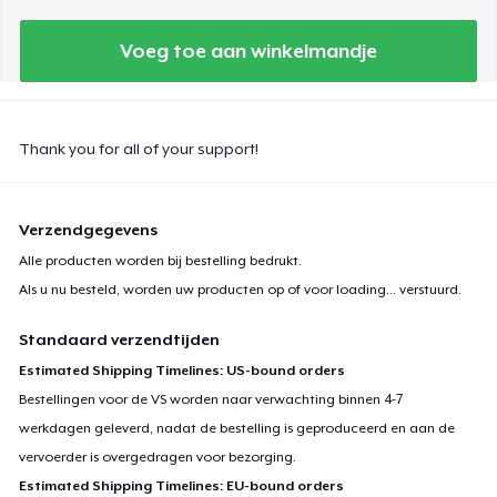
Voeg toe aan winkelmandje
Thank you for all of your support!
Verzendgegevens
Alle producten worden bij bestelling bedrukt.
Als u nu besteld, worden uw producten op of voor
loading...
verstuurd.
Standaard verzendtijden
Estimated Shipping Timelines: US-bound orders
Bestellingen voor de VS worden naar verwachting binnen 4-7
werkdagen geleverd, nadat de bestelling is geproduceerd en aan de
vervoerder is overgedragen voor bezorging.
Estimated Shipping Timelines: EU-bound orders