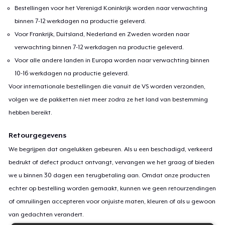
Bestellingen voor het Verenigd Koninkrijk worden naar verwachting
binnen 7-12 werkdagen na productie geleverd.
Voor Frankrijk, Duitsland, Nederland en Zweden worden naar
verwachting binnen 7-12 werkdagen na productie geleverd.
Voor alle andere landen in Europa worden naar verwachting binnen
10-16 werkdagen na productie geleverd.
Voor internationale bestellingen die vanuit de VS worden verzonden,
volgen we de pakketten niet meer zodra ze het land van bestemming
hebben bereikt.
Retourgegevens
We begrijpen dat ongelukken gebeuren. Als u een beschadigd, verkeerd
bedrukt of defect product ontvangt, vervangen we het graag of bieden
we u binnen 30 dagen een terugbetaling aan. Omdat onze producten
echter op bestelling worden gemaakt, kunnen we geen retourzendingen
of omruilingen accepteren voor onjuiste maten, kleuren of als u gewoon
van gedachten verandert.