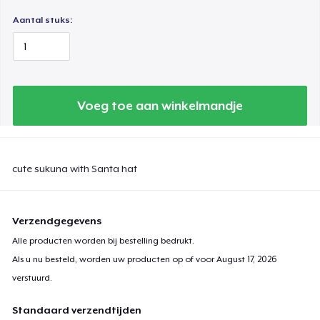
Aantal stuks:
Voeg toe aan winkelmandje
cute sukuna with Santa hat
Verzendgegevens
Alle producten worden bij bestelling bedrukt.
Als u nu besteld, worden uw producten op of voor
August 17, 2026
verstuurd.
Standaard verzendtijden