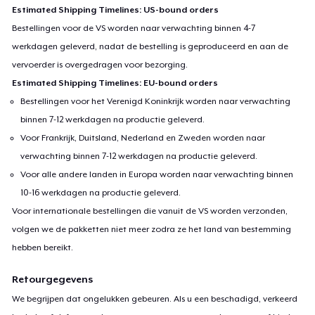
Estimated Shipping Timelines: US-bound orders
Bestellingen voor de VS worden naar verwachting binnen 4-7
werkdagen geleverd, nadat de bestelling is geproduceerd en aan de
vervoerder is overgedragen voor bezorging.
Estimated Shipping Timelines: EU-bound orders
Bestellingen voor het Verenigd Koninkrijk worden naar verwachting
binnen 7-12 werkdagen na productie geleverd.
Voor Frankrijk, Duitsland, Nederland en Zweden worden naar
verwachting binnen 7-12 werkdagen na productie geleverd.
Voor alle andere landen in Europa worden naar verwachting binnen
10-16 werkdagen na productie geleverd.
Voor internationale bestellingen die vanuit de VS worden verzonden,
volgen we de pakketten niet meer zodra ze het land van bestemming
hebben bereikt.
Retourgegevens
We begrijpen dat ongelukken gebeuren. Als u een beschadigd, verkeerd