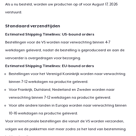
Als u nu besteld, worden uw producten op of voor
August 17, 2026
verstuurd.
Standaard verzendtijden
Estimated Shipping Timelines: US-bound orders
Bestellingen voor de VS worden naar verwachting binnen 4-7
werkdagen geleverd, nadat de bestelling is geproduceerd en aan de
vervoerder is overgedragen voor bezorging.
Estimated Shipping Timelines: EU-bound orders
Bestellingen voor het Verenigd Koninkrijk worden naar verwachting
binnen 7-12 werkdagen na productie geleverd.
Voor Frankrijk, Duitsland, Nederland en Zweden worden naar
verwachting binnen 7-12 werkdagen na productie geleverd.
Voor alle andere landen in Europa worden naar verwachting binnen
10-16 werkdagen na productie geleverd.
Voor internationale bestellingen die vanuit de VS worden verzonden,
volgen we de pakketten niet meer zodra ze het land van bestemming