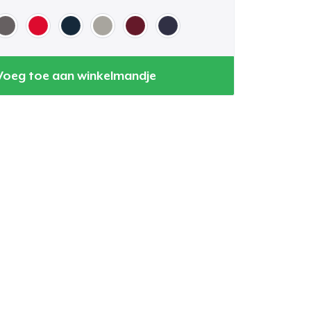
Voeg toe aan winkelmandje