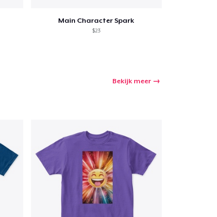
Main Character Spark
$23
Bekijk meer