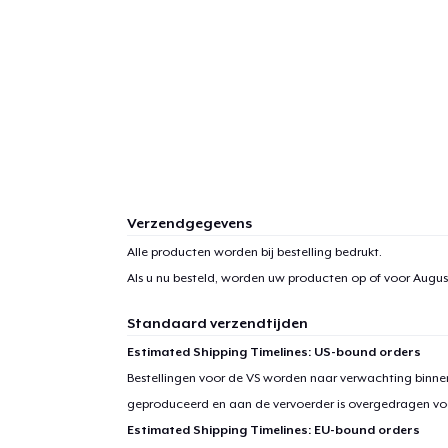
Verzendgegevens
Alle producten worden bij bestelling bedrukt.
Als u nu besteld, worden uw producten op of voor
Augus
Standaard verzendtijden
Estimated Shipping Timelines: US-bound orders
Bestellingen voor de VS worden naar verwachting binnen
geproduceerd en aan de vervoerder is overgedragen vo
Estimated Shipping Timelines: EU-bound orders