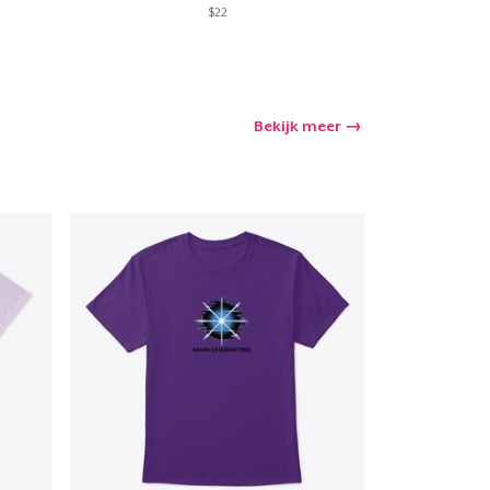
$22
Bekijk meer