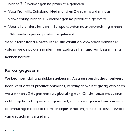
binnen 7-12 werkdagen na productie geleverd.
Voor Frankrijk, Duitsland, Nederland en Zweden worden naar
verwachting binnen 7-12 werkdagen na productie geleverd.
Voor alle andere landen in Europa worden naar verwachting binnen
10-16 werkdagen na productie geleverd.
Voor internationale bestellingen die vanuit de VS worden verzonden,
volgen we de pakketten niet meer zodra ze het land van bestemming
hebben bereikt.
Retourgegevens
We begrijpen dat ongelukken gebeuren. Als u een beschadigd, verkeerd
bedrukt of defect product ontvangt, vervangen we het graag of bieden
we u binnen 30 dagen een terugbetaling aan. Omdat onze producten
echter op bestelling worden gemaakt, kunnen we geen retourzendingen
of omruilingen accepteren voor onjuiste maten, kleuren of als u gewoon
van gedachten verandert.