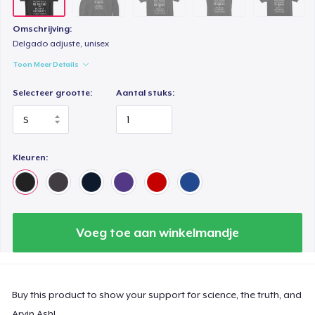
Omschrijving:
Delgado adjuste, unisex
Toon Meer Details
Selecteer grootte:
Aantal stuks:
Kleuren:
Voeg toe aan winkelmandje
Buy this product to show your support for science, the truth, and
Arvin Ash!