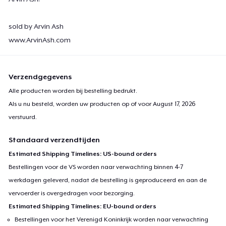
sold by Arvin Ash
www.ArvinAsh.com
Verzendgegevens
Alle producten worden bij bestelling bedrukt.
Als u nu besteld, worden uw producten op of voor
August 17, 2026
verstuurd.
Standaard verzendtijden
Estimated Shipping Timelines: US-bound orders
Bestellingen voor de VS worden naar verwachting binnen 4-7
werkdagen geleverd, nadat de bestelling is geproduceerd en aan de
vervoerder is overgedragen voor bezorging.
Estimated Shipping Timelines: EU-bound orders
Bestellingen voor het Verenigd Koninkrijk worden naar verwachting