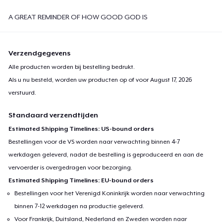
A GREAT REMINDER OF HOW GOOD GOD IS
Verzendgegevens
Alle producten worden bij bestelling bedrukt.
Als u nu besteld, worden uw producten op of voor
August 17, 2026
verstuurd.
Standaard verzendtijden
Estimated Shipping Timelines: US-bound orders
Bestellingen voor de VS worden naar verwachting binnen 4-7
werkdagen geleverd, nadat de bestelling is geproduceerd en aan de
vervoerder is overgedragen voor bezorging.
Estimated Shipping Timelines: EU-bound orders
Bestellingen voor het Verenigd Koninkrijk worden naar verwachting
binnen 7-12 werkdagen na productie geleverd.
Voor Frankrijk, Duitsland, Nederland en Zweden worden naar