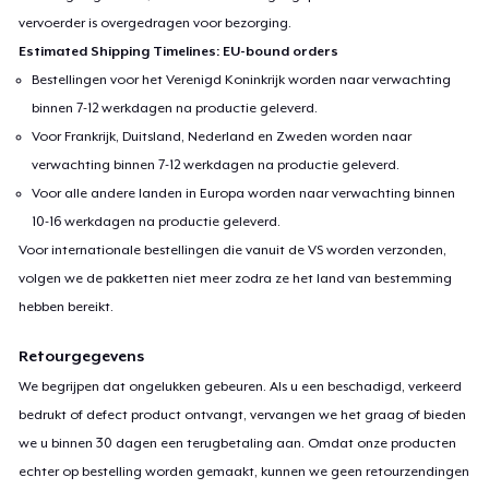
vervoerder is overgedragen voor bezorging.
Estimated Shipping Timelines: EU-bound orders
Bestellingen voor het Verenigd Koninkrijk worden naar verwachting
binnen 7-12 werkdagen na productie geleverd.
Voor Frankrijk, Duitsland, Nederland en Zweden worden naar
verwachting binnen 7-12 werkdagen na productie geleverd.
Voor alle andere landen in Europa worden naar verwachting binnen
10-16 werkdagen na productie geleverd.
Voor internationale bestellingen die vanuit de VS worden verzonden,
volgen we de pakketten niet meer zodra ze het land van bestemming
hebben bereikt.
Retourgegevens
We begrijpen dat ongelukken gebeuren. Als u een beschadigd, verkeerd
bedrukt of defect product ontvangt, vervangen we het graag of bieden
we u binnen 30 dagen een terugbetaling aan. Omdat onze producten
echter op bestelling worden gemaakt, kunnen we geen retourzendingen