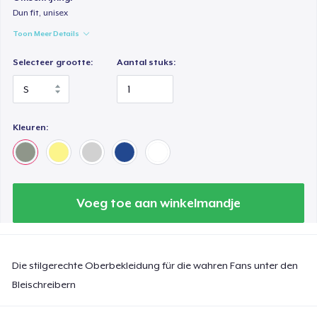
Dun fit, unisex
Toon Meer Details
Selecteer grootte:
Aantal stuks:
Kleuren:
Voeg toe aan winkelmandje
Die stilgerechte Oberbekleidung für die wahren Fans unter den
Bleischreibern