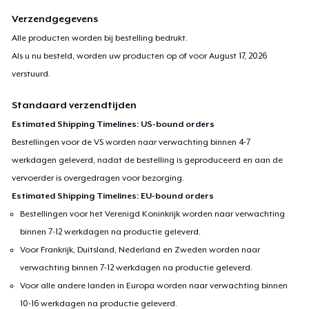
Verzendgegevens
Alle producten worden bij bestelling bedrukt.
Als u nu besteld, worden uw producten op of voor
August 17, 2026
verstuurd.
Standaard verzendtijden
Estimated Shipping Timelines: US-bound orders
Bestellingen voor de VS worden naar verwachting binnen 4-7
werkdagen geleverd, nadat de bestelling is geproduceerd en aan de
vervoerder is overgedragen voor bezorging.
Estimated Shipping Timelines: EU-bound orders
Bestellingen voor het Verenigd Koninkrijk worden naar verwachting
binnen 7-12 werkdagen na productie geleverd.
Voor Frankrijk, Duitsland, Nederland en Zweden worden naar
verwachting binnen 7-12 werkdagen na productie geleverd.
Voor alle andere landen in Europa worden naar verwachting binnen
10-16 werkdagen na productie geleverd.