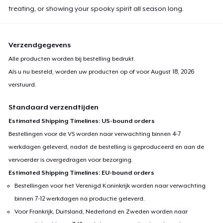
treating, or showing your spooky spirit all season long.
Verzendgegevens
Alle producten worden bij bestelling bedrukt.
Als u nu besteld, worden uw producten op of voor
August 18, 2026
verstuurd.
Standaard verzendtijden
Estimated Shipping Timelines: US-bound orders
Bestellingen voor de VS worden naar verwachting binnen 4-7
werkdagen geleverd, nadat de bestelling is geproduceerd en aan de
vervoerder is overgedragen voor bezorging.
Estimated Shipping Timelines: EU-bound orders
Bestellingen voor het Verenigd Koninkrijk worden naar verwachting
binnen 7-12 werkdagen na productie geleverd.
Voor Frankrijk, Duitsland, Nederland en Zweden worden naar