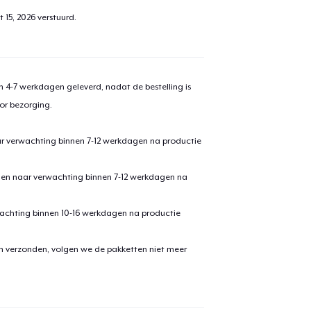
 15, 2026
verstuurd.
 4-7 werkdagen geleverd, nadat de bestelling is
or bezorging.
ar verwachting binnen 7-12 werkdagen na productie
den naar verwachting binnen 7-12 werkdagen na
achting binnen 10-16 werkdagen na productie
en verzonden, volgen we de pakketten niet meer