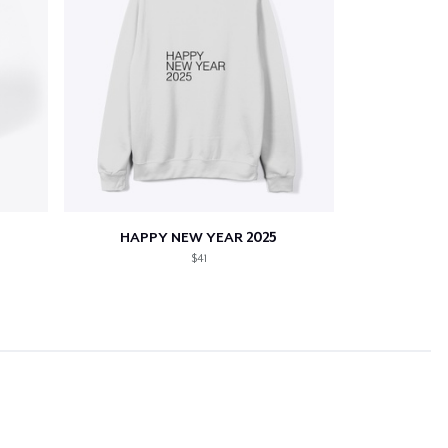
HAPPY NEW YEAR 2025
$41