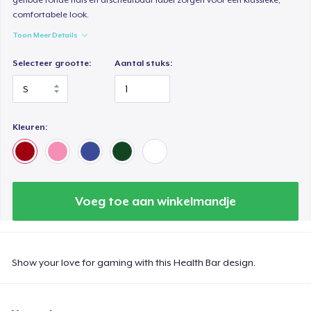
comfortabele look.
Toon Meer Details
Selecteer grootte:
Aantal stuks:
Kleuren:
Voeg toe aan winkelmandje
Show your love for gaming with this Health Bar design.