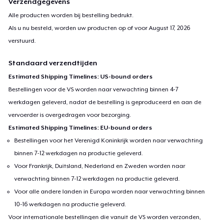
Verzendgegevens
Alle producten worden bij bestelling bedrukt.
Als u nu besteld, worden uw producten op of voor
August 17, 2026
verstuurd.
Standaard verzendtijden
Estimated Shipping Timelines: US-bound orders
Bestellingen voor de VS worden naar verwachting binnen 4-7
werkdagen geleverd, nadat de bestelling is geproduceerd en aan de
vervoerder is overgedragen voor bezorging.
Estimated Shipping Timelines: EU-bound orders
Bestellingen voor het Verenigd Koninkrijk worden naar verwachting
binnen 7-12 werkdagen na productie geleverd.
Voor Frankrijk, Duitsland, Nederland en Zweden worden naar
verwachting binnen 7-12 werkdagen na productie geleverd.
Voor alle andere landen in Europa worden naar verwachting binnen
10-16 werkdagen na productie geleverd.
Voor internationale bestellingen die vanuit de VS worden verzonden,