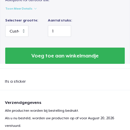
Toon Meer Details
Selecteer grootte:
Aantal stuks:
Voeg toe aan winkelmandje
Its a sticker
Verzendgegevens
Alle producten worden bij bestelling bedrukt.
Als u nu besteld, worden uw producten op of voor
August 20, 2026
verstuurd.