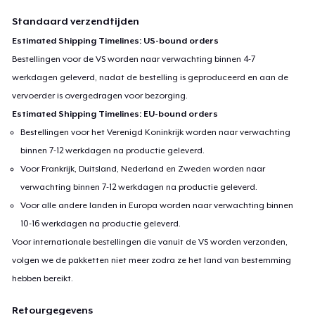
Standaard verzendtijden
Estimated Shipping Timelines: US-bound orders
Bestellingen voor de VS worden naar verwachting binnen 4-7
werkdagen geleverd, nadat de bestelling is geproduceerd en aan de
vervoerder is overgedragen voor bezorging.
Estimated Shipping Timelines: EU-bound orders
Bestellingen voor het Verenigd Koninkrijk worden naar verwachting
binnen 7-12 werkdagen na productie geleverd.
Voor Frankrijk, Duitsland, Nederland en Zweden worden naar
verwachting binnen 7-12 werkdagen na productie geleverd.
Voor alle andere landen in Europa worden naar verwachting binnen
10-16 werkdagen na productie geleverd.
Voor internationale bestellingen die vanuit de VS worden verzonden,
volgen we de pakketten niet meer zodra ze het land van bestemming
hebben bereikt.
Retourgegevens