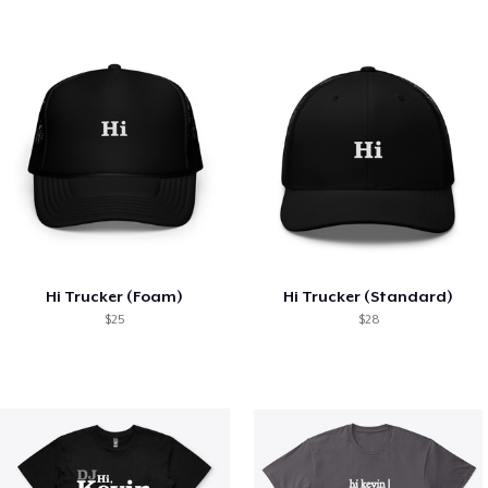
Hi Trucker (Foam)
Hi Trucker (Standard)
$25
$28