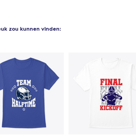
leuk zou kunnen vinden: