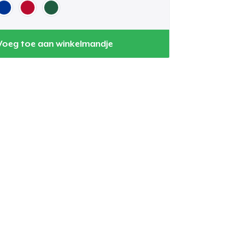
Voeg toe aan winkelmandje