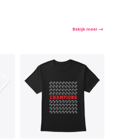
Bekijk meer