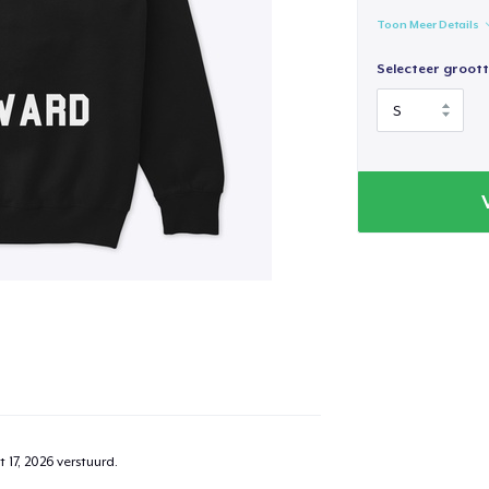
Toon Meer Details
Selecteer groott
 17, 2026
verstuurd.