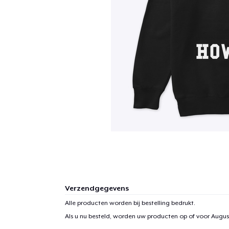
Verzendgegevens
Alle producten worden bij bestelling bedrukt.
Als u nu besteld, worden uw producten op of voor
August