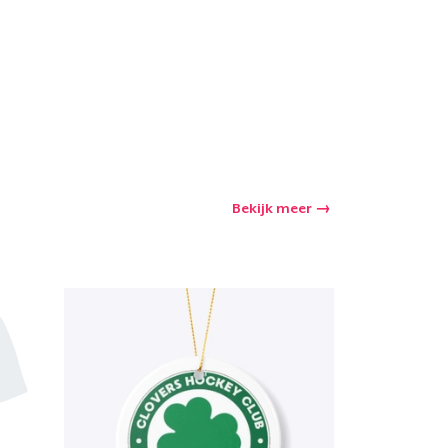
Bekijk meer