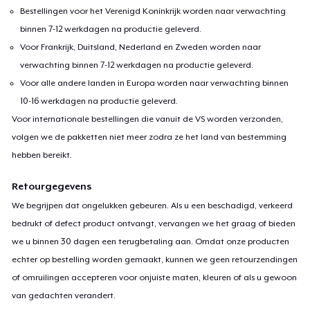
Bestellingen voor het Verenigd Koninkrijk worden naar verwachting
binnen 7-12 werkdagen na productie geleverd.
Voor Frankrijk, Duitsland, Nederland en Zweden worden naar
verwachting binnen 7-12 werkdagen na productie geleverd.
Voor alle andere landen in Europa worden naar verwachting binnen
10-16 werkdagen na productie geleverd.
Voor internationale bestellingen die vanuit de VS worden verzonden,
volgen we de pakketten niet meer zodra ze het land van bestemming
hebben bereikt.
Retourgegevens
We begrijpen dat ongelukken gebeuren. Als u een beschadigd, verkeerd
bedrukt of defect product ontvangt, vervangen we het graag of bieden
we u binnen 30 dagen een terugbetaling aan. Omdat onze producten
echter op bestelling worden gemaakt, kunnen we geen retourzendingen
of omruilingen accepteren voor onjuiste maten, kleuren of als u gewoon
van gedachten verandert.