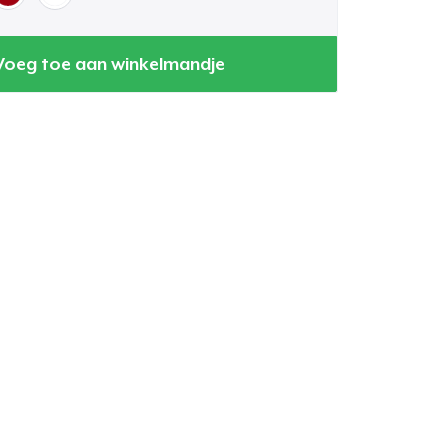
Voeg toe aan winkelmandje