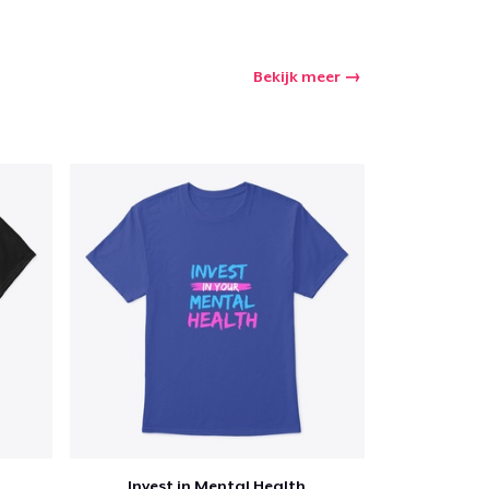
Bekijk meer
Invest in Mental Health