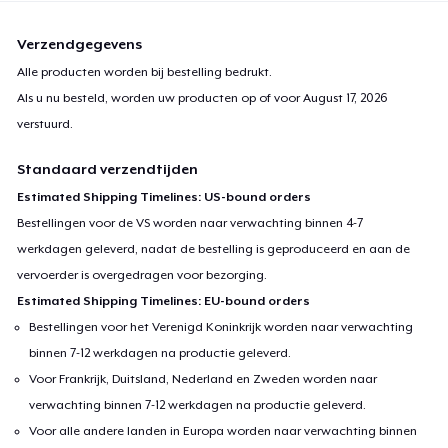
Verzendgegevens
Alle producten worden bij bestelling bedrukt.
Als u nu besteld, worden uw producten op of voor
August 17, 2026
verstuurd.
Standaard verzendtijden
Estimated Shipping Timelines: US-bound orders
Bestellingen voor de VS worden naar verwachting binnen 4-7
werkdagen geleverd, nadat de bestelling is geproduceerd en aan de
vervoerder is overgedragen voor bezorging.
Estimated Shipping Timelines: EU-bound orders
Bestellingen voor het Verenigd Koninkrijk worden naar verwachting
binnen 7-12 werkdagen na productie geleverd.
Voor Frankrijk, Duitsland, Nederland en Zweden worden naar
verwachting binnen 7-12 werkdagen na productie geleverd.
Voor alle andere landen in Europa worden naar verwachting binnen