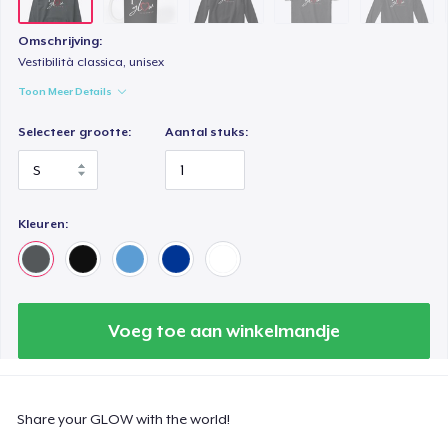
Omschrijving:
Vestibilità classica, unisex
Toon Meer Details
Selecteer grootte:
Aantal stuks:
Kleuren:
Voeg toe aan winkelmandje
Share your GLOW with the world!