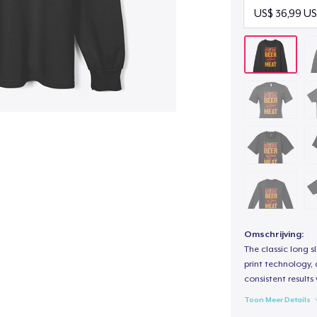
Omschrijving:
The classic long 
print technology, d
consistent results
Toon Meer Details