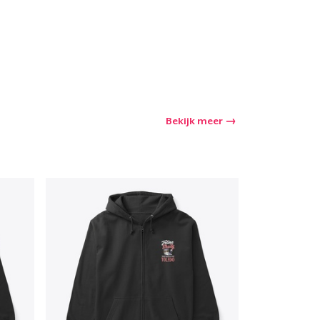
Bekijk meer