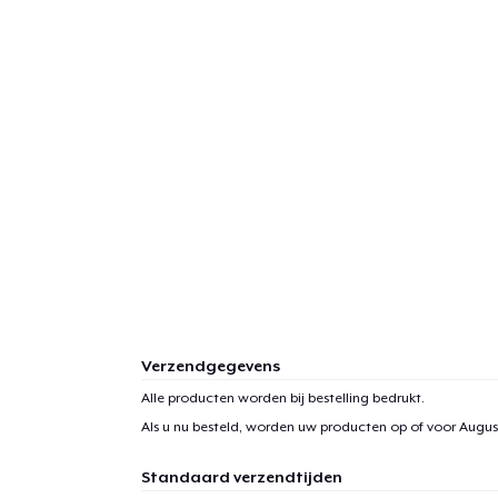
Verzendgegevens
Alle producten worden bij bestelling bedrukt.
Als u nu besteld, worden uw producten op of voor
August
Standaard verzendtijden