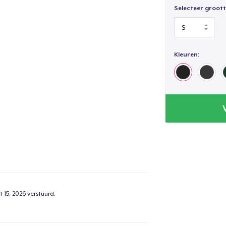
Selecteer groott
Kleuren:
 15, 2026
verstuurd.