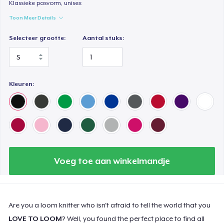
Klassieke pasvorm, unisex
Toon Meer Details
Selecteer grootte:
Aantal stuks:
Kleuren:
Voeg toe aan winkelmandje
Are you a loom knitter who isn't afraid to tell the world that you
LOVE TO LOOM
? Well, you found the perfect place to find all