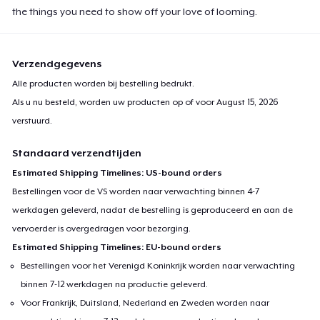
the things you need to show off your love of looming.
Verzendgegevens
Alle producten worden bij bestelling bedrukt.
Als u nu besteld, worden uw producten op of voor
August 15, 2026
verstuurd.
Standaard verzendtijden
Estimated Shipping Timelines: US-bound orders
Bestellingen voor de VS worden naar verwachting binnen 4-7
werkdagen geleverd, nadat de bestelling is geproduceerd en aan de
vervoerder is overgedragen voor bezorging.
Estimated Shipping Timelines: EU-bound orders
Bestellingen voor het Verenigd Koninkrijk worden naar verwachting
binnen 7-12 werkdagen na productie geleverd.
Voor Frankrijk, Duitsland, Nederland en Zweden worden naar