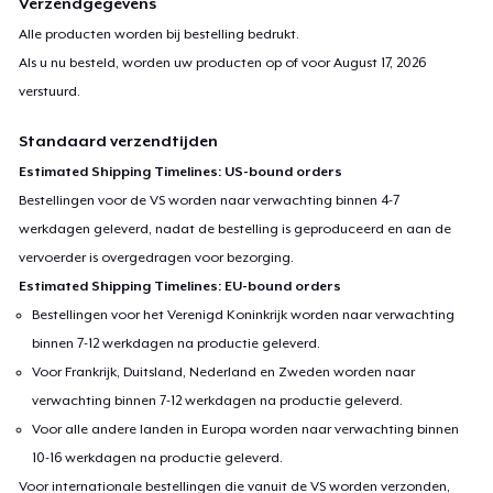
Verzendgegevens
Alle producten worden bij bestelling bedrukt.
Als u nu besteld, worden uw producten op of voor
August 17, 2026
verstuurd.
Standaard verzendtijden
Estimated Shipping Timelines: US-bound orders
Bestellingen voor de VS worden naar verwachting binnen 4-7
werkdagen geleverd, nadat de bestelling is geproduceerd en aan de
vervoerder is overgedragen voor bezorging.
Estimated Shipping Timelines: EU-bound orders
Bestellingen voor het Verenigd Koninkrijk worden naar verwachting
binnen 7-12 werkdagen na productie geleverd.
Voor Frankrijk, Duitsland, Nederland en Zweden worden naar
verwachting binnen 7-12 werkdagen na productie geleverd.
Voor alle andere landen in Europa worden naar verwachting binnen
10-16 werkdagen na productie geleverd.
Voor internationale bestellingen die vanuit de VS worden verzonden,