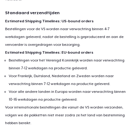
Standaard verzendtijden
Estimated Shipping Timelines: US-bound orders
Bestellingen voor de VS worden naar verwachting binnen 4-7
werkdagen geleverd, nadat de bestelling is geproduceerd en aan de
vervoerder is overgedragen voor bezorging.
Estimated Shipping Timelines: EU-bound orders
Bestellingen voor het Verenigd Koninkrijk worden naar verwachting
binnen 7-12 werkdagen na productie geleverd.
Voor Frankrijk, Duitsland, Nederland en Zweden worden naar
verwachting binnen 7-12 werkdagen na productie geleverd.
Voor alle andere landen in Europa worden naar verwachting binnen
10-16 werkdagen na productie geleverd.
Voor internationale bestellingen die vanuit de VS worden verzonden,
volgen we de pakketten niet meer zodra ze het land van bestemming
hebben bereikt.