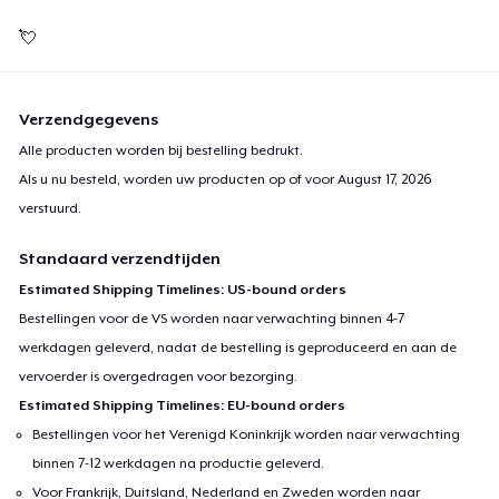
💘
Verzendgegevens
Alle producten worden bij bestelling bedrukt.
Als u nu besteld, worden uw producten op of voor
August 17, 2026
verstuurd.
Standaard verzendtijden
Estimated Shipping Timelines: US-bound orders
Bestellingen voor de VS worden naar verwachting binnen 4-7
werkdagen geleverd, nadat de bestelling is geproduceerd en aan de
vervoerder is overgedragen voor bezorging.
Estimated Shipping Timelines: EU-bound orders
Bestellingen voor het Verenigd Koninkrijk worden naar verwachting
binnen 7-12 werkdagen na productie geleverd.
Voor Frankrijk, Duitsland, Nederland en Zweden worden naar