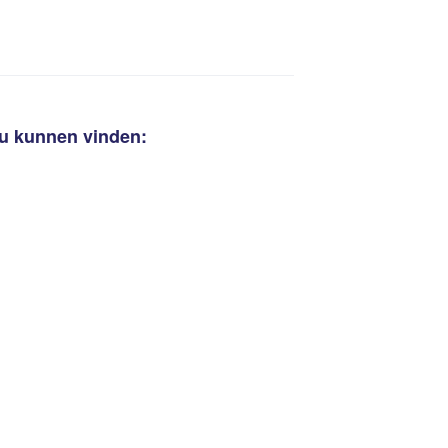
ou kunnen vinden: