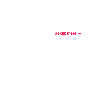
Bekijk meer