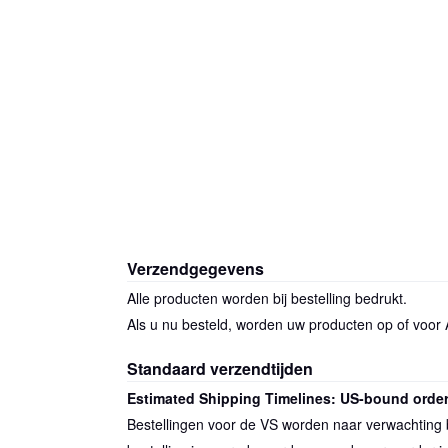
Verzendgegevens
Alle producten worden bij bestelling bedrukt.
Als u nu besteld, worden uw producten op of voor
Standaard verzendtijden
Estimated Shipping Timelines: US-bound orde
Bestellingen voor de VS worden naar verwachting