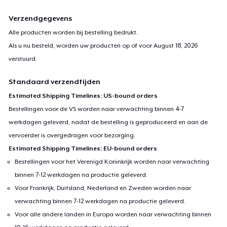
Verzendgegevens
Alle producten worden bij bestelling bedrukt.
Als u nu besteld, worden uw producten op of voor
August 18, 2026
verstuurd.
Standaard verzendtijden
Estimated Shipping Timelines: US-bound orders
Bestellingen voor de VS worden naar verwachting binnen 4-7
werkdagen geleverd, nadat de bestelling is geproduceerd en aan de
vervoerder is overgedragen voor bezorging.
Estimated Shipping Timelines: EU-bound orders
Bestellingen voor het Verenigd Koninkrijk worden naar verwachting
binnen 7-12 werkdagen na productie geleverd.
Voor Frankrijk, Duitsland, Nederland en Zweden worden naar
verwachting binnen 7-12 werkdagen na productie geleverd.
Voor alle andere landen in Europa worden naar verwachting binnen