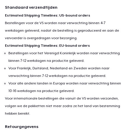
Standaard verzendtijden
Estimated Shipping Timelines: US-bound orders
Bestellingen voor de VS worden naar verwachting binnen 4-7
werkdagen geleverd, nadat de bestelling is geproduceerd en aan de
vervoerder is overgedragen voor bezorging.
Estimated Shipping Timelines: EU-bound orders
Bestellingen voor het Verenigd Koninkrijk worden naar verwachting
binnen 7-12 werkdagen na productie geleverd.
Voor Frankrijk, Duitsland, Nederland en Zweden worden naar
verwachting binnen 7-12 werkdagen na productie geleverd.
Voor alle andere landen in Europa worden naar verwachting binnen
10-16 werkdagen na productie geleverd.
Voor internationale bestellingen die vanuit de VS worden verzonden,
volgen we de pakketten niet meer zodra ze het land van bestemming
hebben bereikt.
Retourgegevens