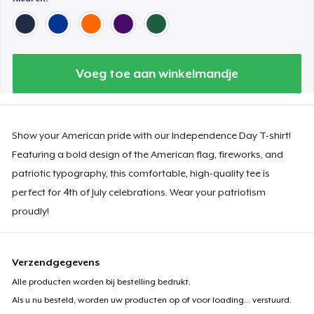
Voeg toe aan winkelmandje
Show your American pride with our Independence Day T-shirt!
Featuring a bold design of the American flag, fireworks, and
patriotic typography, this comfortable, high-quality tee is
perfect for 4th of July celebrations. Wear your patriotism
proudly!
Verzendgegevens
Alle producten worden bij bestelling bedrukt.
Als u nu besteld, worden uw producten op of voor
loading...
verstuurd.