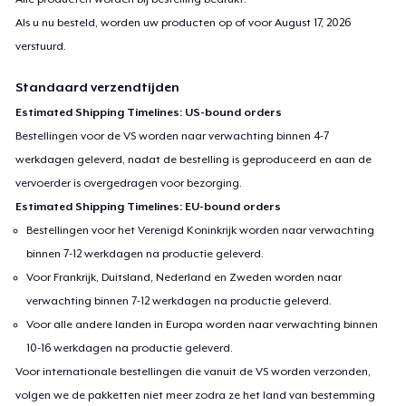
Als u nu besteld, worden uw producten op of voor
August 17, 2026
verstuurd.
Standaard verzendtijden
Estimated Shipping Timelines: US-bound orders
Bestellingen voor de VS worden naar verwachting binnen 4-7
werkdagen geleverd, nadat de bestelling is geproduceerd en aan de
vervoerder is overgedragen voor bezorging.
Estimated Shipping Timelines: EU-bound orders
Bestellingen voor het Verenigd Koninkrijk worden naar verwachting
binnen 7-12 werkdagen na productie geleverd.
Voor Frankrijk, Duitsland, Nederland en Zweden worden naar
verwachting binnen 7-12 werkdagen na productie geleverd.
Voor alle andere landen in Europa worden naar verwachting binnen
10-16 werkdagen na productie geleverd.
Voor internationale bestellingen die vanuit de VS worden verzonden,
volgen we de pakketten niet meer zodra ze het land van bestemming