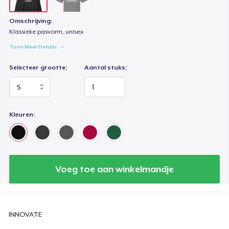
Omschrijving:
Klassieke pasvorm, unisex
Toon Meer Details
Selecteer grootte:
Aantal stuks:
Kleuren:
Voeg toe aan winkelmandje
INNOVATE