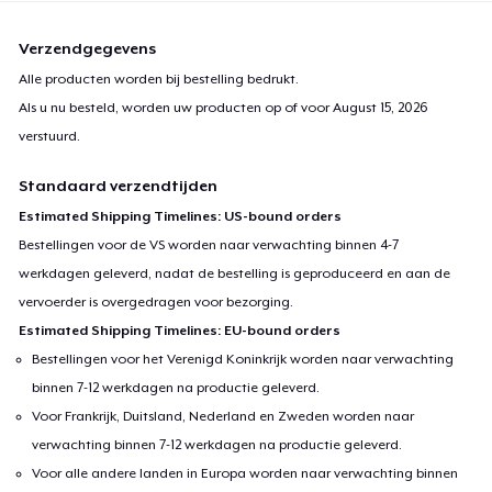
Verzendgegevens
Alle producten worden bij bestelling bedrukt.
Als u nu besteld, worden uw producten op of voor
August 15, 2026
verstuurd.
Standaard verzendtijden
Estimated Shipping Timelines: US-bound orders
Bestellingen voor de VS worden naar verwachting binnen 4-7
werkdagen geleverd, nadat de bestelling is geproduceerd en aan de
vervoerder is overgedragen voor bezorging.
Estimated Shipping Timelines: EU-bound orders
Bestellingen voor het Verenigd Koninkrijk worden naar verwachting
binnen 7-12 werkdagen na productie geleverd.
Voor Frankrijk, Duitsland, Nederland en Zweden worden naar
verwachting binnen 7-12 werkdagen na productie geleverd.
Voor alle andere landen in Europa worden naar verwachting binnen