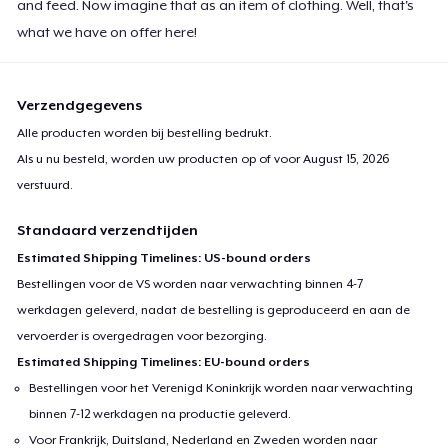
and feed. Now imagine that as an item of clothing. Well, that's
what we have on offer here!
Verzendgegevens
Alle producten worden bij bestelling bedrukt.
Als u nu besteld, worden uw producten op of voor
August 15, 2026
verstuurd.
Standaard verzendtijden
Estimated Shipping Timelines: US-bound orders
Bestellingen voor de VS worden naar verwachting binnen 4-7
werkdagen geleverd, nadat de bestelling is geproduceerd en aan de
vervoerder is overgedragen voor bezorging.
Estimated Shipping Timelines: EU-bound orders
Bestellingen voor het Verenigd Koninkrijk worden naar verwachting
binnen 7-12 werkdagen na productie geleverd.
Voor Frankrijk, Duitsland, Nederland en Zweden worden naar