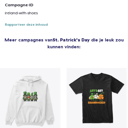
Campagne-ID
ireland-with-shoes
Rapporteer deze inhoud
Meer campagnes van
St. Patrick's Day
die je leuk zou
kunnen vinden: