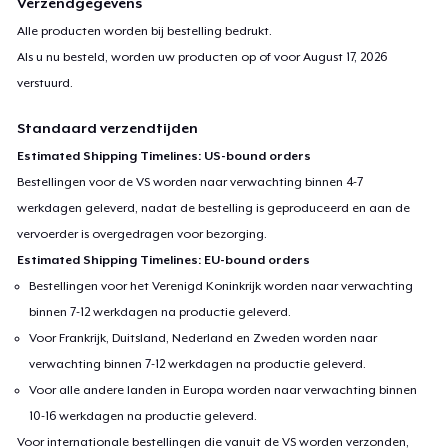
Verzendgegevens
Alle producten worden bij bestelling bedrukt.
Als u nu besteld, worden uw producten op of voor
August 17, 2026
verstuurd.
Standaard verzendtijden
Estimated Shipping Timelines: US-bound orders
Bestellingen voor de VS worden naar verwachting binnen 4-7
werkdagen geleverd, nadat de bestelling is geproduceerd en aan de
vervoerder is overgedragen voor bezorging.
Estimated Shipping Timelines: EU-bound orders
Bestellingen voor het Verenigd Koninkrijk worden naar verwachting
binnen 7-12 werkdagen na productie geleverd.
Voor Frankrijk, Duitsland, Nederland en Zweden worden naar
verwachting binnen 7-12 werkdagen na productie geleverd.
Voor alle andere landen in Europa worden naar verwachting binnen
10-16 werkdagen na productie geleverd.
Voor internationale bestellingen die vanuit de VS worden verzonden,