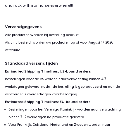
and rock with ironhorse everwhere!!!
Verzendgegevens
Alle producten worden bij bestelling bedrukt.
Als u nu besteld, worden uw producten op of voor
August 17, 2026
verstuurd.
Standaard verzendtijden
Estimated Shipping Timelines: US-bound orders
Bestellingen voor de VS worden naar verwachting binnen 4-7
werkdagen geleverd, nadat de bestelling is geproduceerd en aan de
vervoerder is overgedragen voor bezorging.
Estimated Shipping Timelines: EU-bound orders
Bestellingen voor het Verenigd Koninkrijk worden naar verwachting
binnen 7-12 werkdagen na productie geleverd.
Voor Frankrijk, Duitsland, Nederland en Zweden worden naar