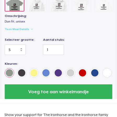
Omschrijving:
Dun fit, unisex
Toon Meer Details
Selecteer grootte:
Aantal stuks:
Kleuren:
Voeg toe aan winkelmandje
Show your support for The Ironhorse and the Ironhorse famiy