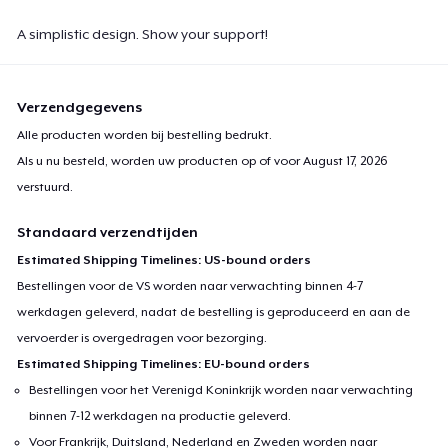
A simplistic design. Show your support!
Verzendgegevens
Alle producten worden bij bestelling bedrukt.
Als u nu besteld, worden uw producten op of voor
August 17, 2026
verstuurd.
Standaard verzendtijden
Estimated Shipping Timelines: US-bound orders
Bestellingen voor de VS worden naar verwachting binnen 4-7
werkdagen geleverd, nadat de bestelling is geproduceerd en aan de
vervoerder is overgedragen voor bezorging.
Estimated Shipping Timelines: EU-bound orders
Bestellingen voor het Verenigd Koninkrijk worden naar verwachting
binnen 7-12 werkdagen na productie geleverd.
Voor Frankrijk, Duitsland, Nederland en Zweden worden naar