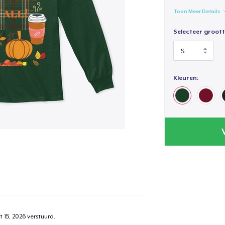
Toon Meer Details
Selecteer groott
Kleuren:
 15, 2026
verstuurd.