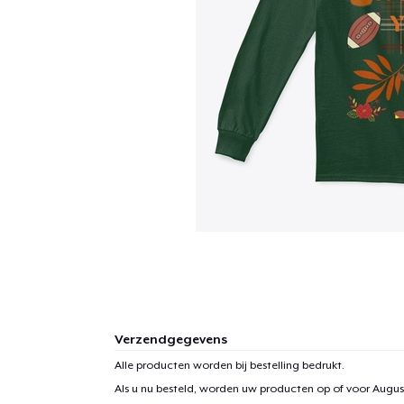
Verzendgegevens
Alle producten worden bij bestelling bedrukt.
Als u nu besteld, worden uw producten op of voor
August