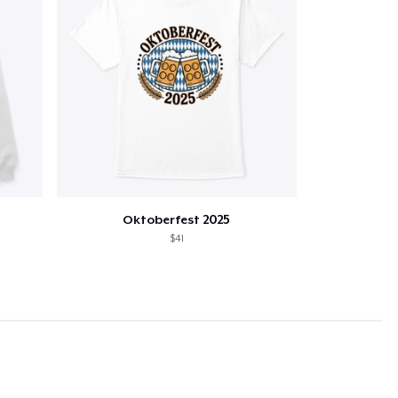
Oktoberfest 2025
$41