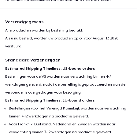
Verzendgegevens
Alle producten worden bij bestelling bedrukt.
Als u nu besteld, worden uw producten op of voor
August 17, 2026
verstuurd.
Standaard verzendtijden
Estimated Shipping Timelines: US-bound orders
Bestellingen voor de VS worden naar verwachting binnen 4-7
werkdagen geleverd, nadat de bestelling is geproduceerd en aan de
vervoerder is overgedragen voor bezorging.
Estimated Shipping Timelines: EU-bound orders
Bestellingen voor het Verenigd Koninkrijk worden naar verwachting
binnen 7-12 werkdagen na productie geleverd.
Voor Frankrijk, Duitsland, Nederland en Zweden worden naar
verwachting binnen 7-12 werkdagen na productie geleverd.