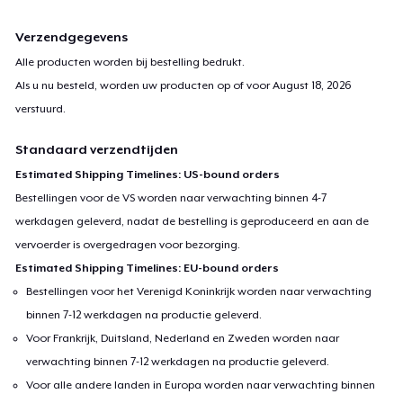
Verzendgegevens
Alle producten worden bij bestelling bedrukt.
Als u nu besteld, worden uw producten op of voor
August 18, 2026
verstuurd.
Standaard verzendtijden
Estimated Shipping Timelines: US-bound orders
Bestellingen voor de VS worden naar verwachting binnen 4-7
werkdagen geleverd, nadat de bestelling is geproduceerd en aan de
vervoerder is overgedragen voor bezorging.
Estimated Shipping Timelines: EU-bound orders
Bestellingen voor het Verenigd Koninkrijk worden naar verwachting
binnen 7-12 werkdagen na productie geleverd.
Voor Frankrijk, Duitsland, Nederland en Zweden worden naar
verwachting binnen 7-12 werkdagen na productie geleverd.
Voor alle andere landen in Europa worden naar verwachting binnen