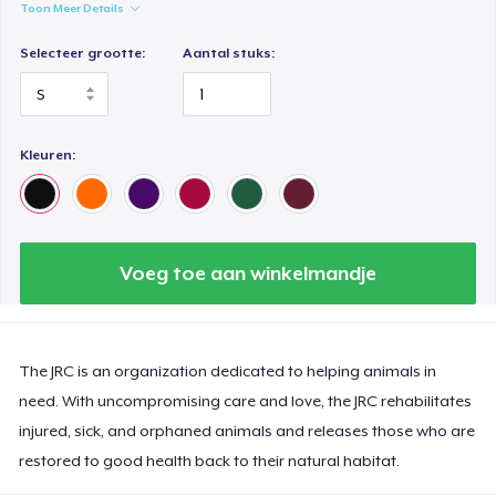
Toon Meer Details
Selecteer grootte:
Aantal stuks:
Kleuren:
Voeg toe aan winkelmandje
The JRC is an organization dedicated to helping animals in
need. With uncompromising care and love, the JRC rehabilitates
injured, sick, and orphaned animals and releases those who are
restored to good health back to their natural habitat.