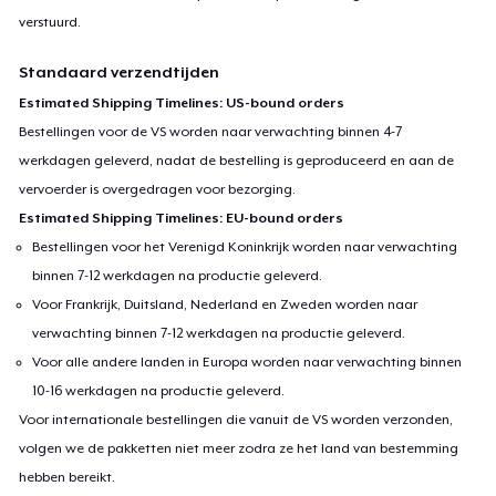
verstuurd.
Standaard verzendtijden
Estimated Shipping Timelines: US-bound orders
Bestellingen voor de VS worden naar verwachting binnen 4-7
werkdagen geleverd, nadat de bestelling is geproduceerd en aan de
vervoerder is overgedragen voor bezorging.
Estimated Shipping Timelines: EU-bound orders
Bestellingen voor het Verenigd Koninkrijk worden naar verwachting
binnen 7-12 werkdagen na productie geleverd.
Voor Frankrijk, Duitsland, Nederland en Zweden worden naar
verwachting binnen 7-12 werkdagen na productie geleverd.
Voor alle andere landen in Europa worden naar verwachting binnen
10-16 werkdagen na productie geleverd.
Voor internationale bestellingen die vanuit de VS worden verzonden,
volgen we de pakketten niet meer zodra ze het land van bestemming
hebben bereikt.