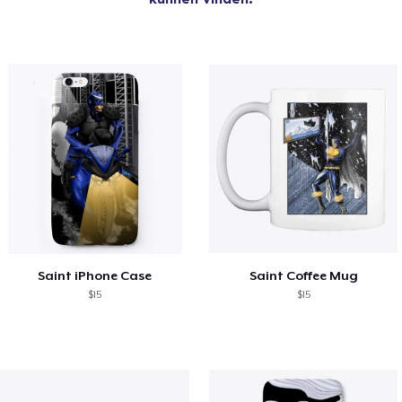
Saint iPhone Case
Saint Coffee Mug
$15
$15