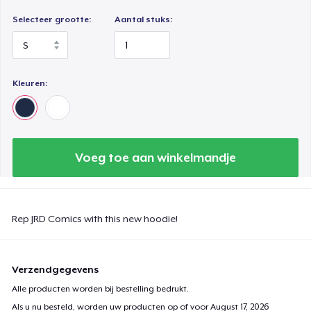
Selecteer grootte:
Aantal stuks:
Kleuren:
Voeg toe aan winkelmandje
Rep JRD Comics with this new hoodie!
Verzendgegevens
Alle producten worden bij bestelling bedrukt.
Als u nu besteld, worden uw producten op of voor
August 17, 2026