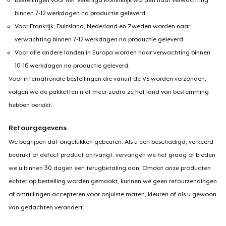
binnen 7-12 werkdagen na productie geleverd.
Voor Frankrijk, Duitsland, Nederland en Zweden worden naar
verwachting binnen 7-12 werkdagen na productie geleverd.
Voor alle andere landen in Europa worden naar verwachting binnen
10-16 werkdagen na productie geleverd.
Voor internationale bestellingen die vanuit de VS worden verzonden,
volgen we de pakketten niet meer zodra ze het land van bestemming
hebben bereikt.
Retourgegevens
We begrijpen dat ongelukken gebeuren. Als u een beschadigd, verkeerd
bedrukt of defect product ontvangt, vervangen we het graag of bieden
we u binnen 30 dagen een terugbetaling aan. Omdat onze producten
echter op bestelling worden gemaakt, kunnen we geen retourzendingen
of omruilingen accepteren voor onjuiste maten, kleuren of als u gewoon
van gedachten verandert.