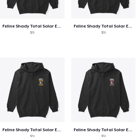
Feline Shady Total Solar Eclipse Texas
Feline Shady Total Solar Eclipse Tijuana
$51
$51
Feline Shady Total Solar Eclipse Tijuana
Feline Shady Total Solar Eclipse Toledo
$51
$51