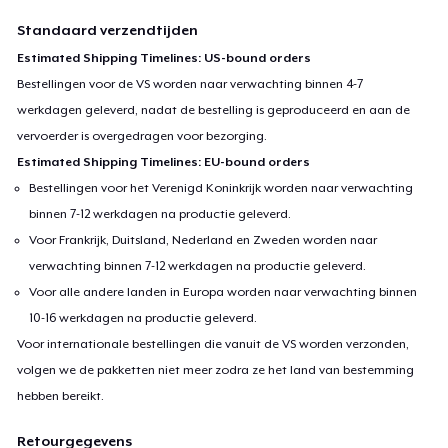
Standaard verzendtijden
Estimated Shipping Timelines: US-bound orders
Bestellingen voor de VS worden naar verwachting binnen 4-7
werkdagen geleverd, nadat de bestelling is geproduceerd en aan de
vervoerder is overgedragen voor bezorging.
Estimated Shipping Timelines: EU-bound orders
Bestellingen voor het Verenigd Koninkrijk worden naar verwachting
binnen 7-12 werkdagen na productie geleverd.
Voor Frankrijk, Duitsland, Nederland en Zweden worden naar
verwachting binnen 7-12 werkdagen na productie geleverd.
Voor alle andere landen in Europa worden naar verwachting binnen
10-16 werkdagen na productie geleverd.
Voor internationale bestellingen die vanuit de VS worden verzonden,
volgen we de pakketten niet meer zodra ze het land van bestemming
hebben bereikt.
Retourgegevens