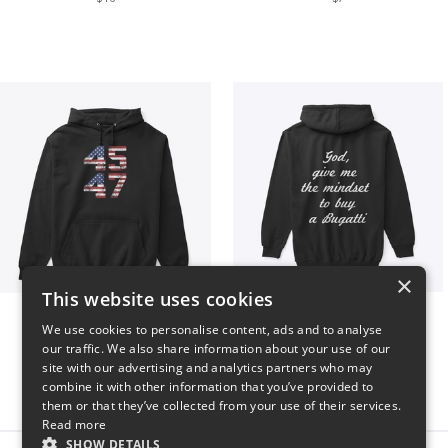
×
This website uses cookies
Vintage 45-47 Design
B
We use cookies to personalise content, ads and to analyse
$40
$51
our traffic. We also share information about your use of our
site with our advertising and analytics partners who may
combine it with other information that you’ve provided to
them or that they’ve collected from your use of their services.
Read more
SHOW DETAILS