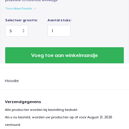
Toon Meer Details
Selecteer grootte:
Aantal stuks:
Voeg toe aan winkelmandje
Hoodie
Verzendgegevens
Alle producten worden bij bestelling bedrukt.
Als u nu besteld, worden uw producten op of voor
August 21, 2026
verstuurd.