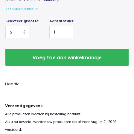
Toon Meer Details
Selecteer grootte:
Aantal stuks:
Voeg toe aan winkelmandje
Hoodie
Verzendgegevens
Alle producten worden bij bestelling bedrukt.
Als u nu besteld, worden uw producten op of voor
August 21, 2026
verstuurd.