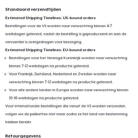
Standaard verzendtijden
Estimated Shipping Timelines: US-bound orders
Bestellingen voor de VS worden naar verwachting binnen 4-7
werkdagen geleverd, nadat de bestelling is geproduceerd en aan de
vervoerder is overgedragen voor bezorging.
Estimated Shipping Timelines: EU-bound orders
Bestellingen voor het Verenigd Koninkrijk worden naar verwachting
binnen 7-12 werkdagen na productie geleverd.
Voor Frankrijk, Duitsland, Nederland en Zweden worden naar
verwachting binnen 7-12 werkdagen na productie geleverd.
Voor alle andere landen in Europa worden naar verwachting binnen
10-16 werkdagen na productie geleverd.
Voor internationale bestellingen die vanuit de VS worden verzonden,
volgen we de pakketten niet meer zodra ze het land van bestemming
hebben bereikt.
Retourgegevens