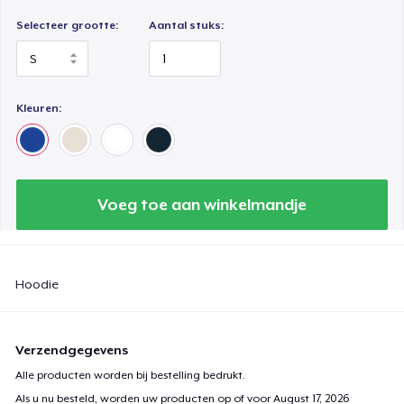
Selecteer grootte:
Aantal stuks:
Kleuren:
Voeg toe aan winkelmandje
Hoodie
Verzendgegevens
Alle producten worden bij bestelling bedrukt.
Als u nu besteld, worden uw producten op of voor
August 17, 2026