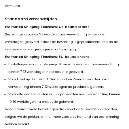
verstuurd.
Standaard verzendtijden
Estimated Shipping Timelines: US-bound orders
Bestellingen voor de VS worden naar verwachting binnen 4-7
werkdagen geleverd, nadat de bestelling is geproduceerd en aan de
vervoerder is overgedragen voor bezorging.
Estimated Shipping Timelines: EU-bound orders
Bestellingen voor het Verenigd Koninkrijk worden naar verwachting
binnen 7-12 werkdagen na productie geleverd.
Voor Frankrijk, Duitsland, Nederland en Zweden worden naar
verwachting binnen 7-12 werkdagen na productie geleverd.
Voor alle andere landen in Europa worden naar verwachting binnen
10-16 werkdagen na productie geleverd.
Voor internationale bestellingen die vanuit de VS worden verzonden,
volgen we de pakketten niet meer zodra ze het land van bestemming
hebben bereikt.