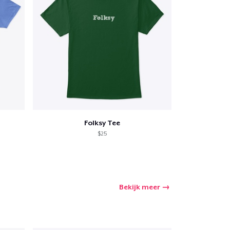
Folksy Tee
$25
Bekijk meer