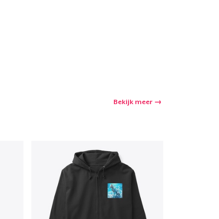
Bekijk meer