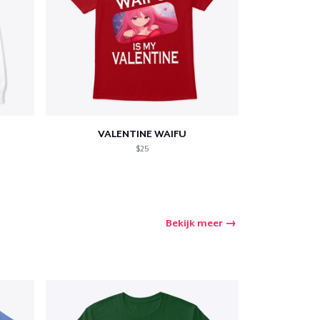
VALENTINE WAIFU
$25
Bekijk meer