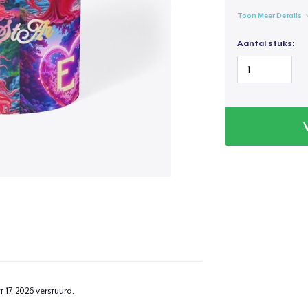
Toon Meer Details
Aantal stuks:
 17, 2026
verstuurd.