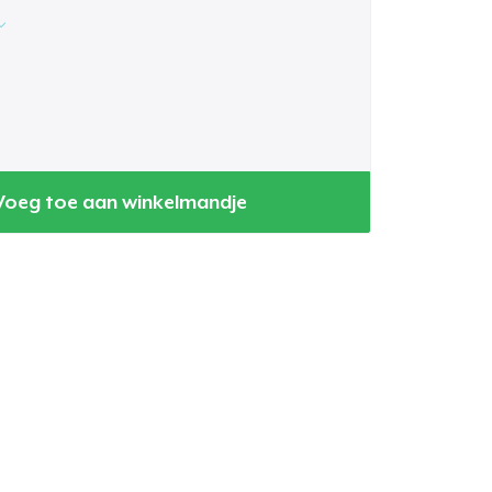
Voeg toe aan winkelmandje