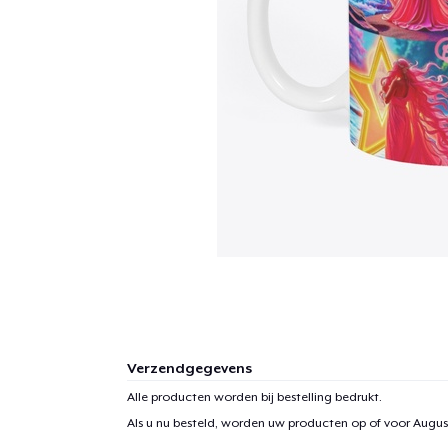
Verzendgegevens
Alle producten worden bij bestelling bedrukt.
Als u nu besteld, worden uw producten op of voor
August