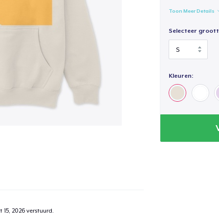
Toon Meer Details
Selecteer groott
Kleuren:
 15, 2026
verstuurd.