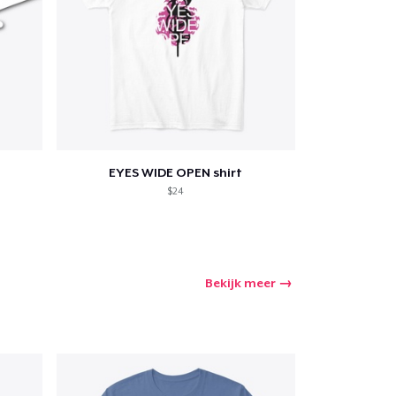
EYES WIDE OPEN shirt
$24
Bekijk meer