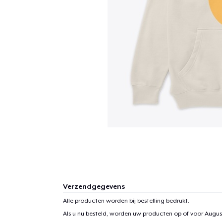
Verzendgegevens
Alle producten worden bij bestelling bedrukt.
Als u nu besteld, worden uw producten op of voor
August