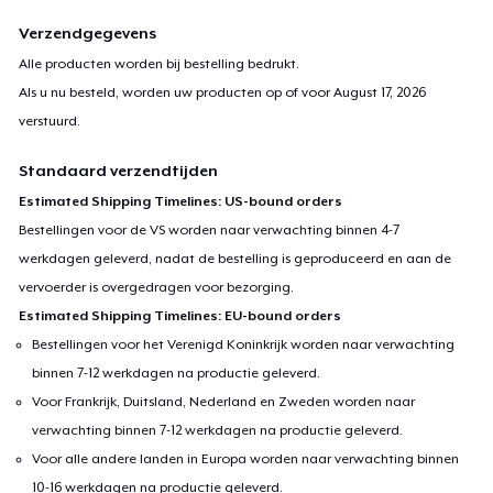
Verzendgegevens
Alle producten worden bij bestelling bedrukt.
Als u nu besteld, worden uw producten op of voor
August 17, 2026
verstuurd.
Standaard verzendtijden
Estimated Shipping Timelines: US-bound orders
Bestellingen voor de VS worden naar verwachting binnen 4-7
werkdagen geleverd, nadat de bestelling is geproduceerd en aan de
vervoerder is overgedragen voor bezorging.
Estimated Shipping Timelines: EU-bound orders
Bestellingen voor het Verenigd Koninkrijk worden naar verwachting
binnen 7-12 werkdagen na productie geleverd.
Voor Frankrijk, Duitsland, Nederland en Zweden worden naar
verwachting binnen 7-12 werkdagen na productie geleverd.
Voor alle andere landen in Europa worden naar verwachting binnen
10-16 werkdagen na productie geleverd.