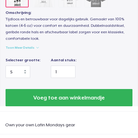
Omschrijving:
Tijdloos en betrouwbaar voor dagelijks gebruik. Gemaakt van 100%
katoen (4-6 oz) voor comfort en duurzaamheid. Dubbelnaaldstiksel,
geribde ronde hals en afscheurbaar label zorgen voor een klassieke,
comfortabele look.
Toon Meer Details
Selecteer grootte:
Aantal stuks:
Voeg toe aan winkelmandje
Own your own Latin Mondays gear