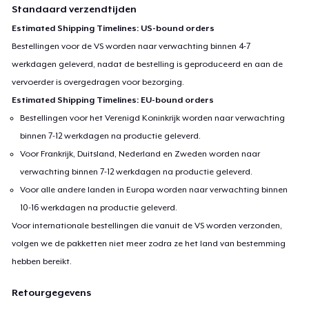
Standaard verzendtijden
Estimated Shipping Timelines: US-bound orders
Bestellingen voor de VS worden naar verwachting binnen 4-7
werkdagen geleverd, nadat de bestelling is geproduceerd en aan de
vervoerder is overgedragen voor bezorging.
Estimated Shipping Timelines: EU-bound orders
Bestellingen voor het Verenigd Koninkrijk worden naar verwachting
binnen 7-12 werkdagen na productie geleverd.
Voor Frankrijk, Duitsland, Nederland en Zweden worden naar
verwachting binnen 7-12 werkdagen na productie geleverd.
Voor alle andere landen in Europa worden naar verwachting binnen
10-16 werkdagen na productie geleverd.
Voor internationale bestellingen die vanuit de VS worden verzonden,
volgen we de pakketten niet meer zodra ze het land van bestemming
hebben bereikt.
Retourgegevens