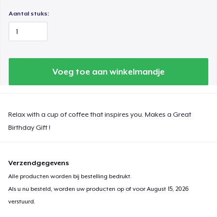
Aantal stuks:
Voeg toe aan winkelmandje
Relax with a cup of coffee that inspires you. Makes a Great
Birthday Gift !
Verzendgegevens
Alle producten worden bij bestelling bedrukt.
Als u nu besteld, worden uw producten op of voor
August 15, 2026
verstuurd.