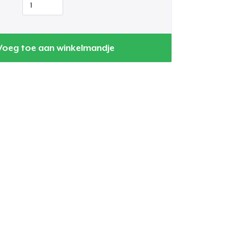
Voeg toe aan winkelmandje