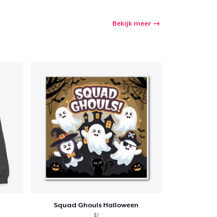
Bekijk meer
Squad Ghouls Halloween
$7