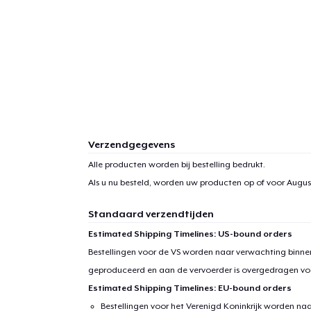
Verzendgegevens
Alle producten worden bij bestelling bedrukt.
Als u nu besteld, worden uw producten op of voor
Augus
Standaard verzendtijden
Estimated Shipping Timelines: US-bound orders
Bestellingen voor de VS worden naar verwachting binnen
geproduceerd en aan de vervoerder is overgedragen vo
Estimated Shipping Timelines: EU-bound orders
Bestellingen voor het Verenigd Koninkrijk worden na