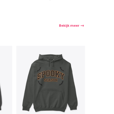
Bekijk meer