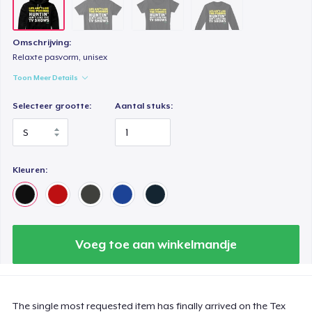
Omschrijving:
Relaxte pasvorm, unisex
Toon Meer Details
Selecteer grootte:
Aantal stuks:
Kleuren:
Voeg toe aan winkelmandje
The single most requested item has finally arrived on the Tex