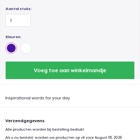
Aantal stuks:
Kleuren:
Voeg toe aan winkelmandje
Inspirational words for your day
Verzendgegevens
Alle producten worden bij bestelling bedrukt.
Als u nu besteld, worden uw producten op of voor
August 18, 2026