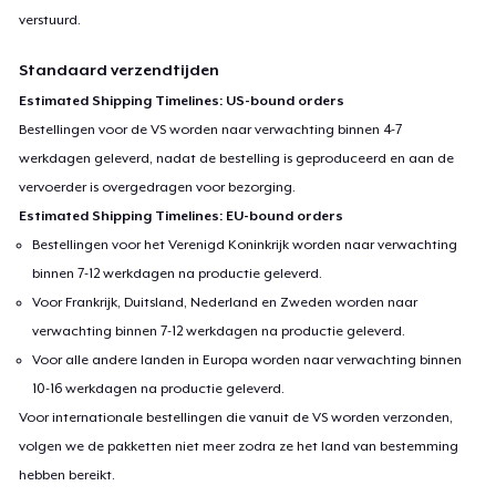
verstuurd.
Standaard verzendtijden
Estimated Shipping Timelines: US-bound orders
Bestellingen voor de VS worden naar verwachting binnen 4-7
werkdagen geleverd, nadat de bestelling is geproduceerd en aan de
vervoerder is overgedragen voor bezorging.
Estimated Shipping Timelines: EU-bound orders
Bestellingen voor het Verenigd Koninkrijk worden naar verwachting
binnen 7-12 werkdagen na productie geleverd.
Voor Frankrijk, Duitsland, Nederland en Zweden worden naar
verwachting binnen 7-12 werkdagen na productie geleverd.
Voor alle andere landen in Europa worden naar verwachting binnen
10-16 werkdagen na productie geleverd.
Voor internationale bestellingen die vanuit de VS worden verzonden,
volgen we de pakketten niet meer zodra ze het land van bestemming
hebben bereikt.