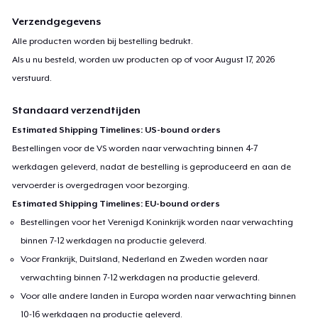
Verzendgegevens
Alle producten worden bij bestelling bedrukt.
Als u nu besteld, worden uw producten op of voor
August 17, 2026
verstuurd.
Standaard verzendtijden
Estimated Shipping Timelines: US-bound orders
Bestellingen voor de VS worden naar verwachting binnen 4-7
werkdagen geleverd, nadat de bestelling is geproduceerd en aan de
vervoerder is overgedragen voor bezorging.
Estimated Shipping Timelines: EU-bound orders
Bestellingen voor het Verenigd Koninkrijk worden naar verwachting
binnen 7-12 werkdagen na productie geleverd.
Voor Frankrijk, Duitsland, Nederland en Zweden worden naar
verwachting binnen 7-12 werkdagen na productie geleverd.
Voor alle andere landen in Europa worden naar verwachting binnen
10-16 werkdagen na productie geleverd.