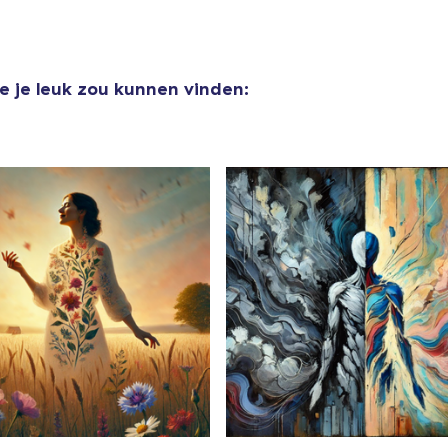
e je leuk zou kunnen vinden: