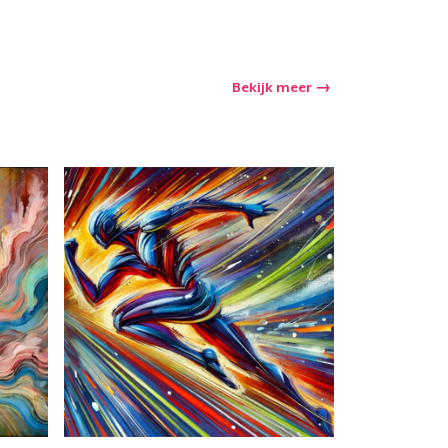
Bekijk meer